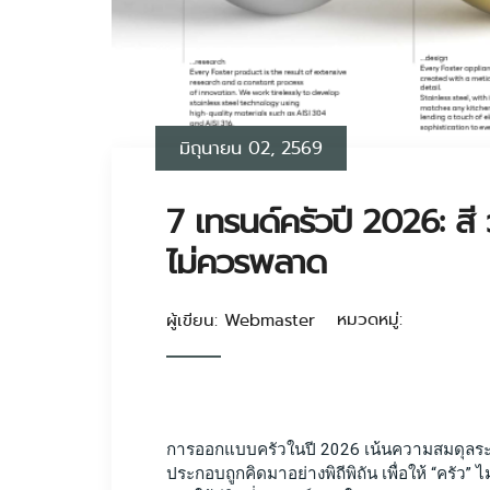
มิถุนายน 02, 2569
7 เทรนด์ครัวปี 2026: สี ว
ไม่ควรพลาด
หมวดหมู่:
ผู้เขียน: Webmaster
การออกแบบครัวในปี 2026 เน้นความสมดุลระห
ประกอบถูกคิดมาอย่างพิถีพิถัน เพื่อให้ “ครัว” ไ