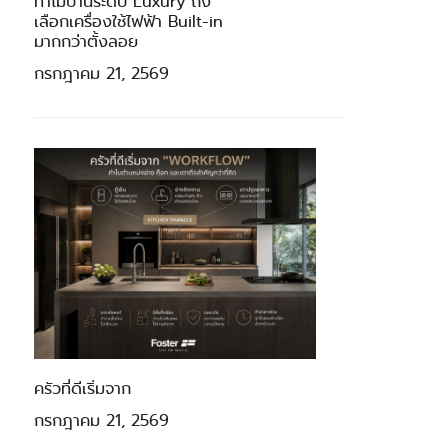
ทำไมบ้านระดับ Luxury ถึง
เลือกเครื่องใช้ไฟฟ้า Built-in
มากกว่าตั้งลอย
กรกฎาคม 21, 2569
ครัวที่ดีเริ่มจาก
กรกฎาคม 21, 2569