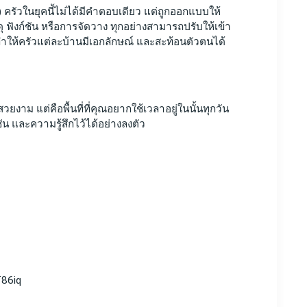
รัวในยุคนี้ไม่ได้มีคำตอบเดียว แต่ถูกออกแบบให้ 
สดุ ฟังก์ชัน หรือการจัดวาง ทุกอย่างสามารถปรับให้เข้า
ทำให้ครัวแต่ละบ้านมีเอกลักษณ์ และสะท้อนตัวตนได้
ี่สวยงาม แต่คือพื้นที่ที่คุณอยากใช้เวลาอยู่ในนั้นทุกวัน 
ชัน และความรู้สึกไว้ได้อย่างลงตัว
T86iq