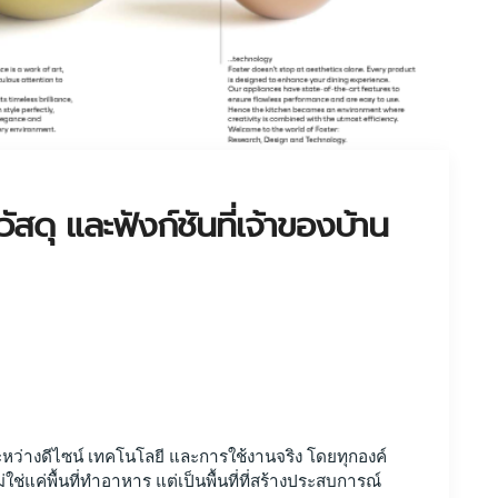
ัสดุ และฟังก์ชันที่เจ้าของบ้าน
ว่างดีไซน์ เทคโนโลยี และการใช้งานจริง โดยทุกองค์
ม่ใช่แค่พื้นที่ทำอาหาร แต่เป็นพื้นที่ที่สร้างประสบการณ์