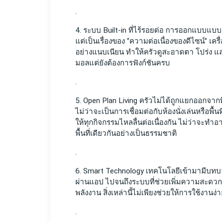
.
4. ระบบ Built-in ที่ไร้รอยต่อ การออกแบบแบบ B
แต่เป็นเรื่องของ “ความต่อเนื่องของดีไซน์” เครื่
อย่างแนบเนียน ทำให้ครัวดูสะอาดตา โปร่ง แล
มอลแต่ยังต้องการฟังก์ชันครบ 
.
5. Open Plan Living ครัวไม่ได้ถูกแยกออกจากพื้
ไม่ว่าจะเป็นการเชื่อมต่อกับห้องนั่งเล่นหรื
ให้ทุกกิจกรรมไหลลื่นต่อเนื่องกัน ไม่ว่าจะทำอ
พื้นที่เดียวกันอย่างเป็นธรรมชาติ 
.
6. Smart Technology เทคโนโลยีเข้ามามีบทบาท
ผ่านแอป ไปจนถึงระบบที่ช่วยเพิ่มความสะดวก เ
พลังงาน สิ่งเหล่านี้ไม่เพียงช่วยให้การใช้งาน
.