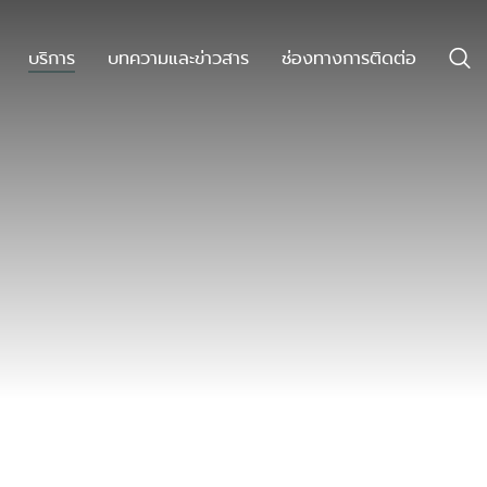
บริการ
บทความและข่าวสาร
ช่องทางการติดต่อ