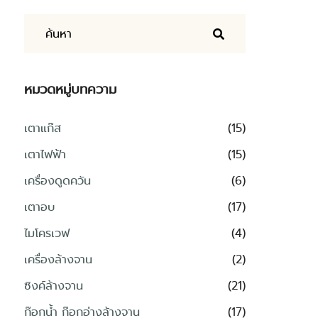
หมวดหมู่บทความ
เตาแก๊ส
(15)
เตาไฟฟ้า
(15)
เครื่องดูดควัน
(6)
เตาอบ
(17)
ไมโครเวฟ
(4)
เครื่องล้างจาน
(2)
ซิงค์ล้างจาน
(21)
ก๊อกน้ำ ก๊อกอ่างล้างจาน
(17)