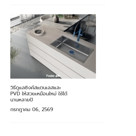
วิธีดูแลซิงค์สแตนเลสและ
PVD ให้สวยเหมือนใหม่ ใช้ได้
นานหลายปี
กรกฎาคม 06, 2569