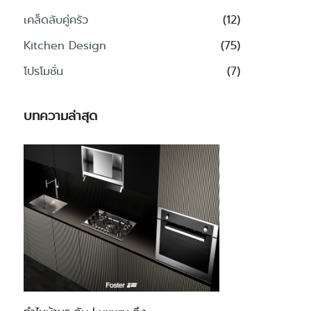
เคล็ดลับคู่ครัว
(12)
Kitchen Design
(75)
โปรโมชั่น
(7)
บทความล่าสุด