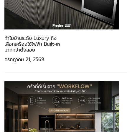
ทำไมบ้านระดับ Luxury ถึง
เลือกเครื่องใช้ไฟฟ้า Built-in
มากกว่าตั้งลอย
กรกฎาคม 21, 2569