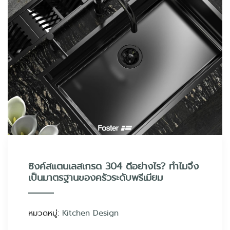
ซิงค์สแตนเลสเกรด 304 ดีอย่างไร? ทำไมจึง
เป็นมาตรฐานของครัวระดับพรีเมียม
หมวดหมู่:
Kitchen Design