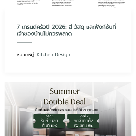
7 เทรนด์ครัวปี 2026: สี วัสดุ และฟังก์ชันที่
เจ้าของบ้านไม่ควรพลาด
หมวดหมู่:
Kitchen Design