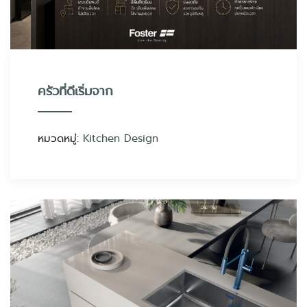
ครัวที่ดีเริ่มจาก
หมวดหมู่:
Kitchen Design