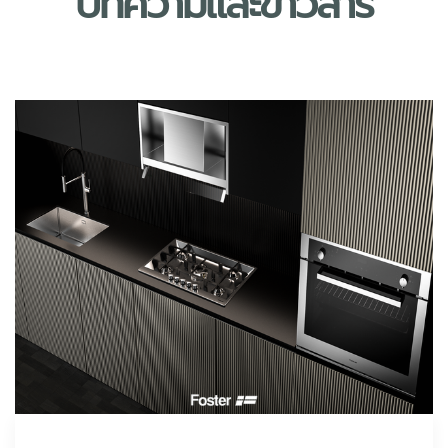
บทความและข่าวสาร