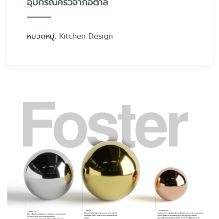
อุปกรณ์ครัวจากอิตาลี
หมวดหมู่:
Kitchen Design