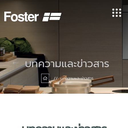
บทความและข่าวสาร
บทความและข่าวสาร