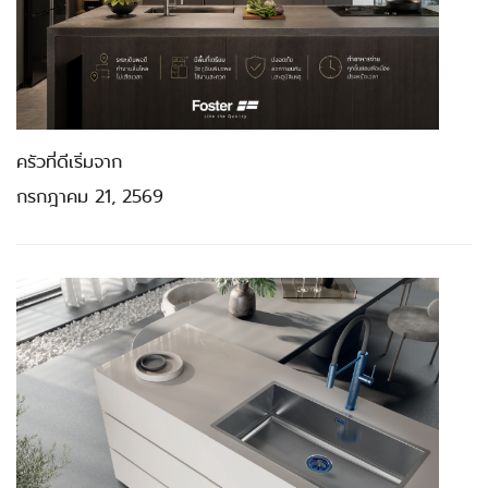
ครัวที่ดีเริ่มจาก
กรกฎาคม 21, 2569