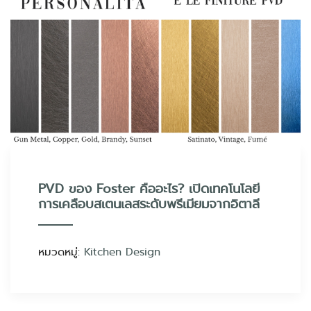
PVD ของ Foster คืออะไร? เปิดเทคโนโลยี
การเคลือบสเตนเลสระดับพรีเมียมจากอิตาลี
หมวดหมู่:
Kitchen Design