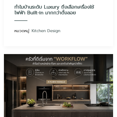
ทำไมบ้านระดับ Luxury ถึงเลือกเครื่องใช้
ไฟฟ้า Built-in มากกว่าตั้งลอย
หมวดหมู่:
Kitchen Design