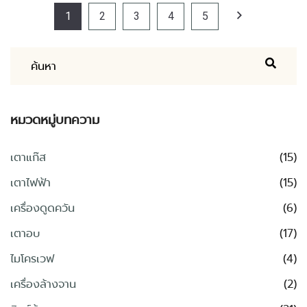
1
2
3
4
5
หมวดหมู่บทความ
เตาแก๊ส
(15)
เตาไฟฟ้า
(15)
เครื่องดูดควัน
(6)
เตาอบ
(17)
ไมโครเวฟ
(4)
เครื่องล้างจาน
(2)