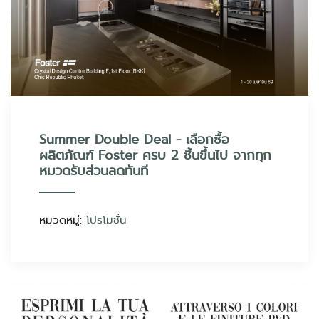
Summer Double Deal - เลือกซื้อ
ผลิตภัณฑ์ Foster ครบ 2 ชิ้นขึ้นไป จากทุก
หมวดรับส่วนลดทันที
หมวดหมู่:
โปรโมชั่น