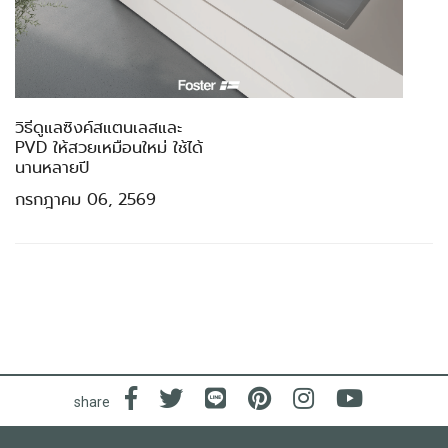
วิธีดูแลซิงค์สแตนเลสและ
PVD ให้สวยเหมือนใหม่ ใช้ได้
นานหลายปี
กรกฎาคม 06, 2569
share