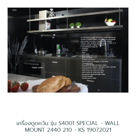
เครื่องดูดควัน รุ่น S4001 SPECIAL - WALL
MOUNT 2440 210 - KS 19072021