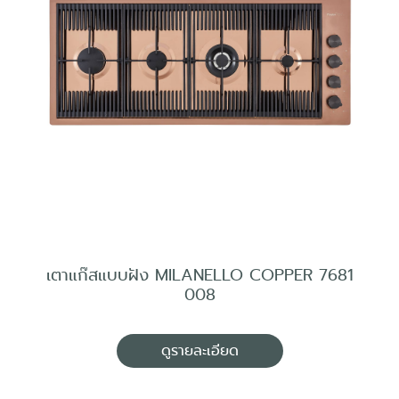
เตาแก๊สแบบฝัง MILANELLO COPPER 7681
008
ดูรายละเอียด