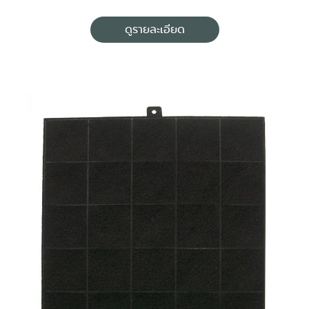
ดูรายละเอียด