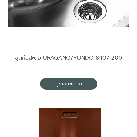
ชุดท่อสะดือ URAGANO/RONDO 8407 200
ดูรายละเอียด