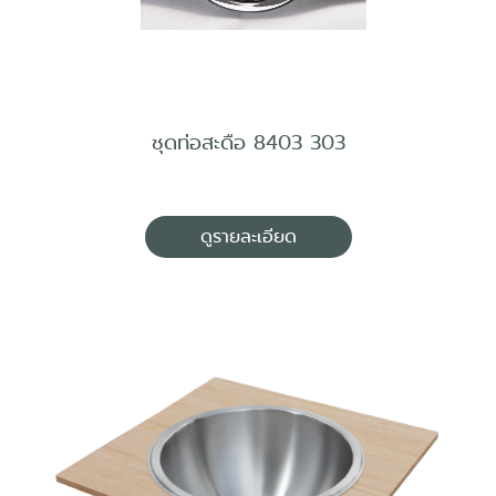
ชุดท่อสะดือ 8403 303
ดูรายละเอียด