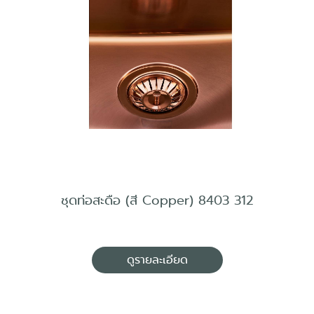
ชุดท่อสะดือ (สี Copper) 8403 312
ดูรายละเอียด