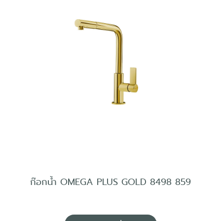
ก๊อกน้ำ OMEGA PLUS GOLD 8498 859