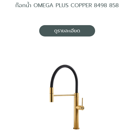
ก๊อกน้ำ OMEGA PLUS COPPER 8498 858
ดูรายละเอียด