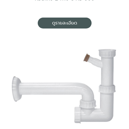
ดูรายละเอียด