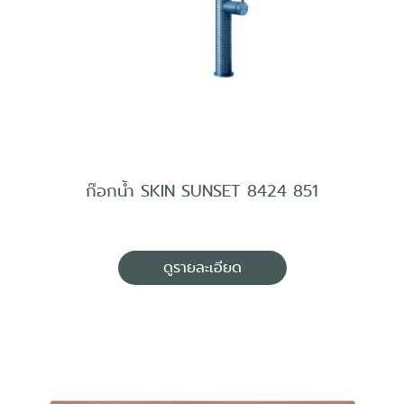
ก๊อกน้ำ SKIN SUNSET 8424 851
ดูรายละเอียด