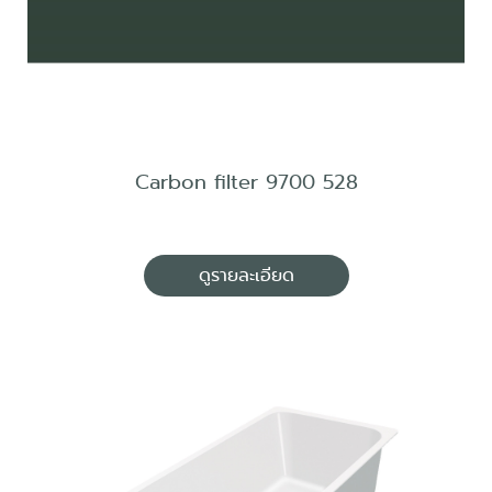
Carbon filter 9700 528
ดูรายละเอียด