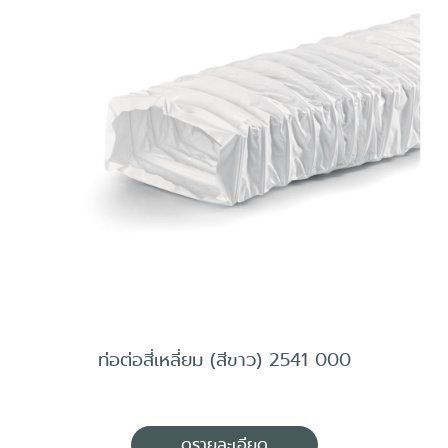
ท่อต่อสี่เหลี่ยม (สีขาว) 2541 000
ดูรายละเอียด