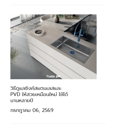
วิธีดูแลซิงค์สแตนเลสและ
PVD ให้สวยเหมือนใหม่ ใช้ได้
นานหลายปี
กรกฎาคม 06, 2569