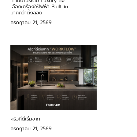
ทำไมบ้านระดับ Luxury ถึง
เลือกเครื่องใช้ไฟฟ้า Built-in
มากกว่าตั้งลอย
กรกฎาคม 21, 2569
ครัวที่ดีเริ่มจาก
กรกฎาคม 21, 2569