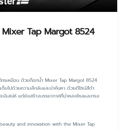
น้ำ Mixer Tap Margot 8524
ม่มีใครเหมือน ด้วยก๊อกน้ำ Mixer Tap Margot 8524
ี่เต็มไปด้วยความลึกลับและน่าค้นหา ด้วยดีไซน์สีดำ
และมีเสน่ห์ แต่ยังสร้างบรรยากาศที่น่าหลงใหลและทรง
 beauty and innovation with the Mixer Tap