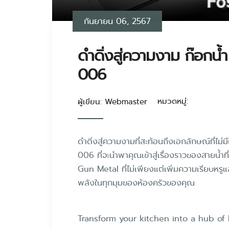
กันยายน 06, 2567
ดำดิ่งสู่ความงาม ก๊อก
006
หมวดหมู่:
ผู้เขียน: Webmaster
ดำดิ่งสู่ความงามที่สะท้อนถึงเอกลักษณ์ที่ไ
006 ที่จะนำพาคุณเข้าสู่เรื่องราวของสายน้ำท
Gun Metal ที่ไม่เพียงแต่เพิ่มความเรียบหรู
พลังในทุกมุมของห้องครัวของคุณ
Transform your kitchen into a hub of