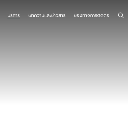
บริการ
บทความและข่าวสาร
ช่องทางการติดต่อ