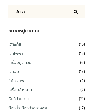
หมวดหมู่บทความ
เตาแก๊ส
(15)
เตาไฟฟ้า
(15)
เครื่องดูดควัน
(6)
เตาอบ
(17)
ไมโครเวฟ
(4)
เครื่องล้างจาน
(2)
ซิงค์ล้างจาน
(21)
ก๊อกน้ำ ก๊อกอ่างล้างจาน
(17)