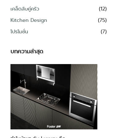
เคล็ดลับคู่ครัว
(12)
Kitchen Design
(75)
โปรโมชั่น
(7)
บทความล่าสุด