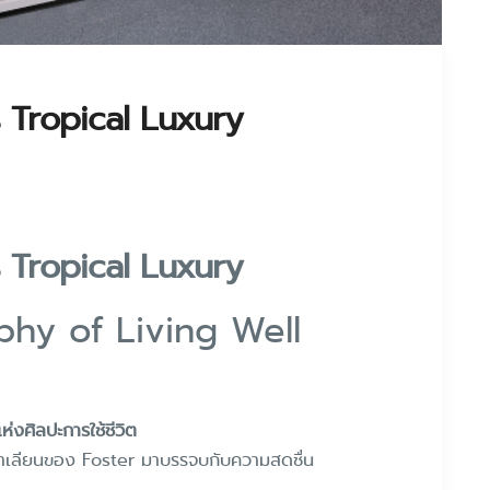
s Tropical Luxury
s Tropical Luxury
phy of Living Well
แห่งศิลปะการใช้ชีวิต
ตาเลียนของ Foster มาบรรจบกับความสดชื่น