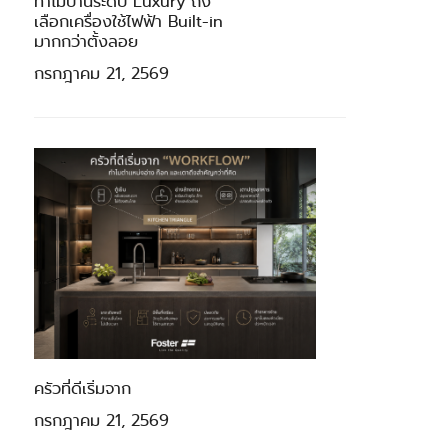
ทำไมบ้านระดับ Luxury ถึง
เลือกเครื่องใช้ไฟฟ้า Built-in
มากกว่าตั้งลอย
กรกฎาคม 21, 2569
ครัวที่ดีเริ่มจาก
กรกฎาคม 21, 2569