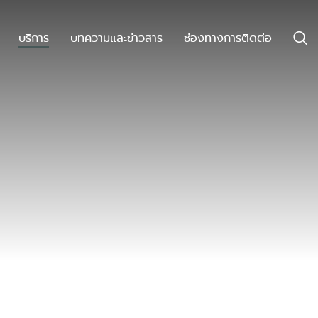
บริการ
บทความและข่าวสาร
ช่องทางการติดต่อ