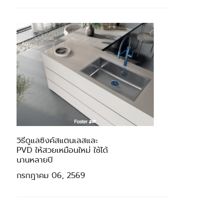
วิธีดูแลซิงค์สแตนเลสและ
PVD ให้สวยเหมือนใหม่ ใช้ได้
นานหลายปี
กรกฎาคม 06, 2569