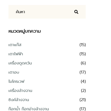
หมวดหมู่บทความ
เตาแก๊ส
(15)
เตาไฟฟ้า
(15)
เครื่องดูดควัน
(6)
เตาอบ
(17)
ไมโครเวฟ
(4)
เครื่องล้างจาน
(2)
ซิงค์ล้างจาน
(21)
ก๊อกน้ำ ก๊อกอ่างล้างจาน
(17)