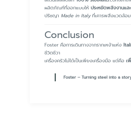
ผลิตภัณฑ์ที่ออกแบบให้
ประหยัดพลังงานและ
ปรัชญา
Made in Italy
ที่เคารพสิ่งแวดล้อม
Conclusion
Foster คือการเดินทางจากรากเหง้าแห่ง
Ita
ชีวิตชีวา
เครื่องครัวไม่ได้เป็นเพียงเครื่องมือ แต่คือ
เพ
Foster – Turning steel into a stor