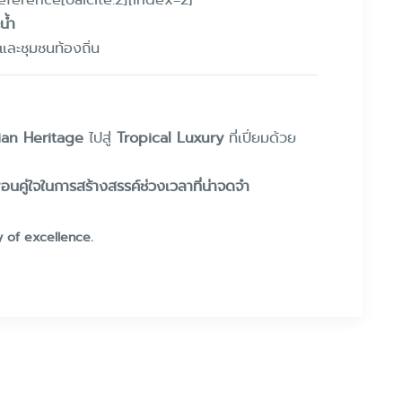
น้ำ
และชุมชนท้องถิ่น
lian Heritage
ไปสู่
Tropical Luxury
ที่เปี่ยมด้วย
ื่อนคู่ใจในการสร้างสรรค์ช่วงเวลาที่น่าจดจำ
y of excellence.