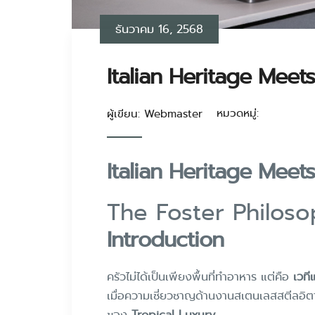
ธันวาคม 16, 2568
Italian Heritage Meet
หมวดหมู่:
ผู้เขียน: Webmaster
Italian Heritage Meet
The Foster Philoso
Introduction
ครัวไม่ได้เป็นเพียงพื้นที่ทำอาหาร แต่คือ
เวที
เมื่อความเชี่ยวชาญด้านงานสเตนเลสสตีลอิ
ของ
Tropical Luxury
,