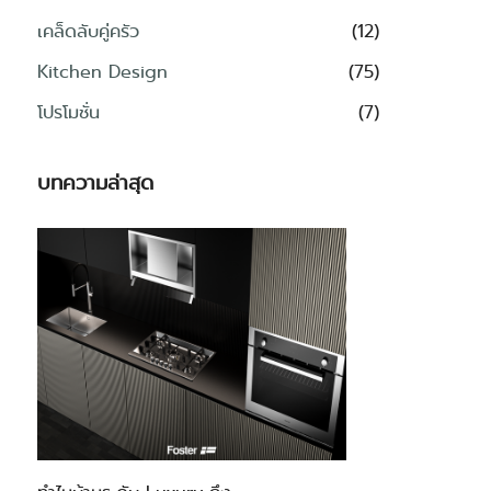
เคล็ดลับคู่ครัว
(12)
Kitchen Design
(75)
โปรโมชั่น
(7)
บทความล่าสุด